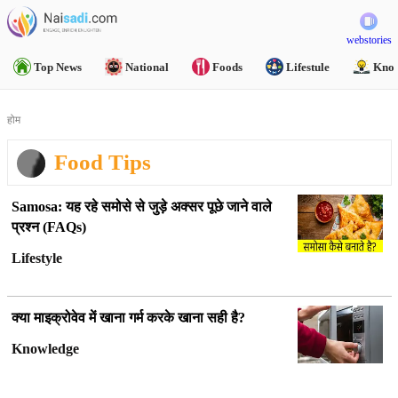
webstories
Top News
National
Foods
Lifestule
Know
होम
Food Tips
Samosa:
यह रहे समोसे से जुड़े अक्सर पूछे जाने वाले
प्रश्न (FAQs)
Lifestyle
क्या माइक्रोवेव में खाना गर्म करके खाना सही है?
Knowledge