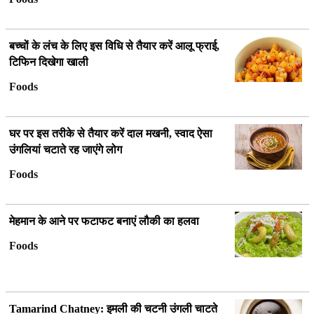
बच्चों के लंच के लिए इस विधि से तैयार करें आलू फ्राई,
टिफिन दिखेगा खाली
Foods
घर पर इस तरीके से तैयार करें दाल मखनी, स्वाद ऐसा
उंगलियां चटाते रह जाएंगे लोग
Foods
मेहमान के आने पर फटाफट बनाएं लौकी का हलवा
Foods
Tamarind Chatney:
इमली की चटनी उंगली चाटते