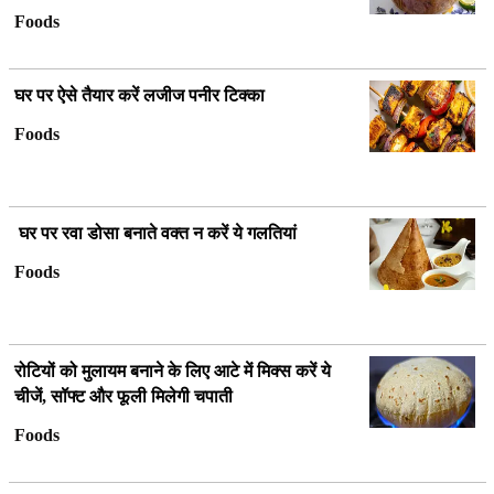
Foods
घर पर ऐसे तैयार करें लजीज पनीर टिक्का
Foods
घर पर रवा डोसा बनाते वक्त न करें ये गलतियां
Foods
रोटियों को मुलायम बनाने के लिए आटे में मिक्स करें ये
चीजें, सॉफ्ट और फूली मिलेगी चपाती
Foods