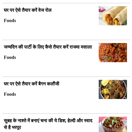
घर पर ऐसे तैयार करें वेज रोल
Foods
जन्मदिन की पार्टी के लिए कैसे तैयार करें राजमा मसाला
Foods
घर पर ऐसे तैयार करें बैगन कलौंजी
Foods
सुबह के नाश्ते में बनाएं चना की ये डिश, हेल्दी और स्वाद
से है भरपूर