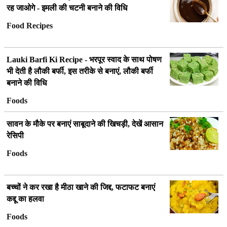
रह जाओगे - इमली की चटनी बनाने की विधि
Food Recipes
Lauki Barfi Ki Recipe - भरपूर स्वाद के साथ पोषण
भी देती है लौकी बर्फी, इस तरीके से बनाएं, लौकी बर्फी
बनाने की विधि
Foods
सावन के मौके पर बनाएं साबूदाने की खिचड़ी, देखें आसान
रेसिपी
Foods
बच्चों ने कर रखा है मीठा खाने की जिद्द, फटाफट बनाएं
कद्दू का हलवा
Foods