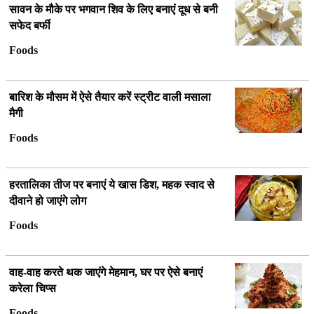
सावन के मौके पर भगवान शिव के लिए बनाएं दूध से बनी
सफेद बर्फी
Foods
बारिश के मौसम में ऐसे तैयार करें स्ट्रीट वाली मसाला
मैगी
Foods
हरतालिका तीज पर बनाएं ये खास डिश, महक स्वाद से
दीवाने हो जाएंगे लोग
Foods
वाह-वाह करते थक जाएंगे मेहमान, घर पर ऐसे बनाएं
करेला चिप्स
Foods