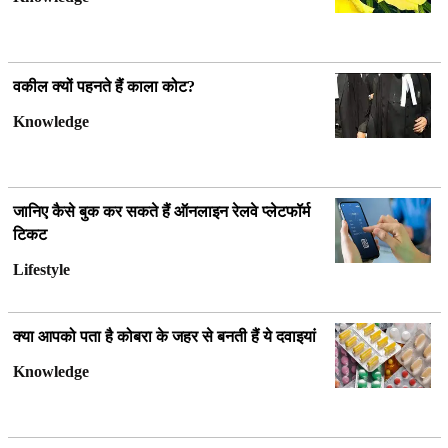
वकील क्यों पहनते हैं काला कोट?
Knowledge
जानिए कैसे बुक कर सकते हैं ऑनलाइन रेलवे प्लेटफॉर्म
टिकट
Lifestyle
क्या आपको पता है कोबरा के जहर से बनती हैं ये दवाइयां
Knowledge