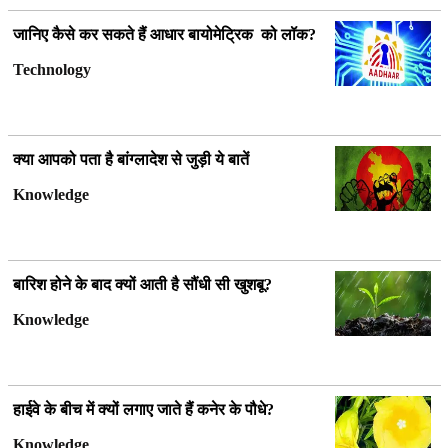
जानिए कैसे कर सकते हैं आधार बायोमेट्रिक को लॉक?
Technology
क्या आपको पता है बांग्लादेश से जुड़ी ये बातें
Knowledge
बारिश होने के बाद क्यों आती है सौंधी सी खुशबू?
Knowledge
हाईवे के बीच में क्यों लगाए जाते हैं कनेर के पौधे?
Knowledge