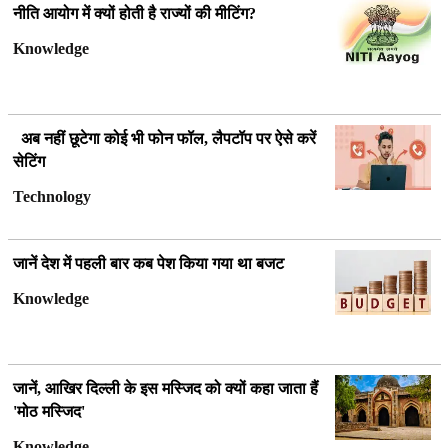
नीति आयोग में क्यों होती है राज्यों की मीटिंग?
Knowledge
अब नहीं छूटेगा कोई भी फोन फॉल, लैपटॉप पर ऐसे करें
सेटिंग
Technology
जानें देश में पहली बार कब पेश किया गया था बजट
Knowledge
जानें, आखिर दिल्ली के इस मस्जिद को क्यों कहा जाता हैं
'मोठ मस्जिद'
Knowledge