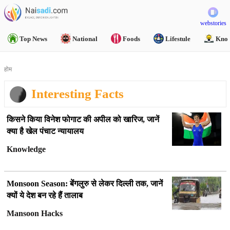
webstories
Top News
National
Foods
Lifestule
Know
होम
Interesting Facts
किसने किया विनेश फोगाट की अपील को खारिज, जानें
क्या है खेल पंचाट न्यायालय
Knowledge
Monsoon Season:
बेंगलुरु से लेकर दिल्ली तक, जानें
क्यों ये देश बन रहे हैं तालाब
Mansoon Hacks